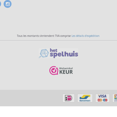
Tous les montants s'entendent TVA comprise
Les détails d'expédition