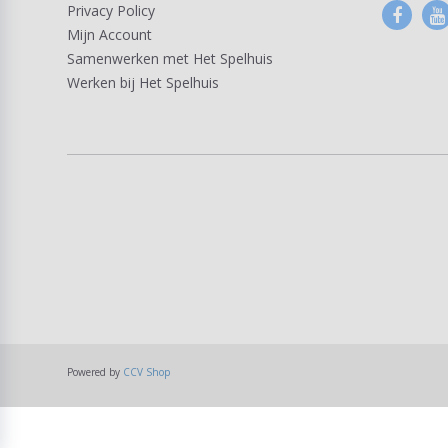
Privacy Policy
Mijn Account
Samenwerken met Het Spelhuis
Werken bij Het Spelhuis
Powered by
CCV Shop