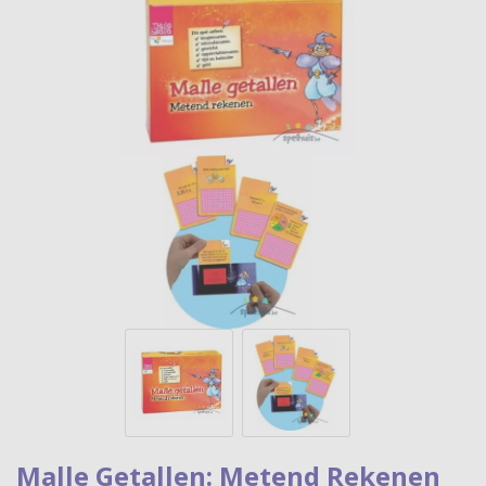
Malle Getallen: Metend Rekenen