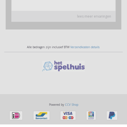
Alle bedragen zijn inclusief BTW
Verzendkosten details
Powered by
CCV Shop