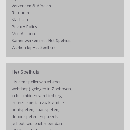
Verzenden & Afhalen
Retouren
Klachten
Privacy Policy
Mijn Account
Samenwerken met Het Spelhuis
Werken bij Het Spelhuis
Het Spelhuis
...is een spellenwinkel (met
webshop) gelegen in Zonhoven,
in het midden van Limburg.
In onze speciaalzaak vind je
bordspellen, kaartspellen,
dobbelspellen en puzzels.
Je hebt keuze uit meer dan